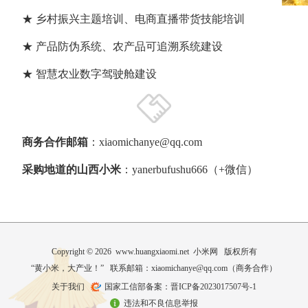
★ 乡村振兴主题培训、电商直播带货技能培训
★ 产品防伪系统、农产品可追溯系统建设
★ 智慧农业数字驾驶舱建设
商务合作邮箱
：xiaomichanye@qq.com
采购地道的山西小米
：yanerbufushu666（+微信）
Copyright © 2026 www.huangxiaomi.net 小米网 版权所有
“黄小米，大产业！” 联系邮箱：xiaomichanye@qq.com（
商务合作
）
关于我们
国家工信部备案：晋ICP备2023017507号-1
违法和不良信息举报