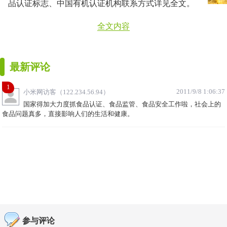
品认证标志、中国有机认证机构联系方式详见全文。
全文内容
最新评论
1
2011/9/8 1:06:37
小米网访客（122.234.56.94）
国家得加大力度抓食品认证、食品监管、食品安全工作啦，社会上的
食品问题真多，直接影响人们的生活和健康。
参与评论