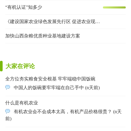
“有机认证”知多少
《建设国家农业绿色发展先行区 促进农业现代化示范区全面绿色转型实施方案》
加快山西杂粮优质种业基地建设方案
大家在评论
全方位夯实粮食安全根基 牢牢端稳中国饭碗
中国人的饭碗要牢牢端在自己手中 (n天前)
什么是有机农业
有机农业会不会成本太高，有机产品价格很贵？ (n天
前)