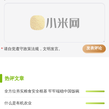
*
请自觉遵守政策法规，文明发言。
热评文章
全方位夯实粮食安全根基 牢牢端稳中国饭碗
什么是有机农业