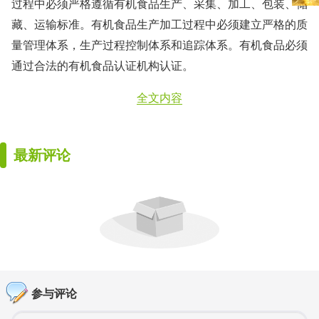
过程中必须严格遵循有机食品生产、采集、加工、包装、储
藏、运输标准。有机食品生产加工过程中必须建立严格的质
量管理体系，生产过程控制体系和追踪体系。有机食品必须
通过合法的有机食品认证机构认证。
全文内容
最新评论
参与评论