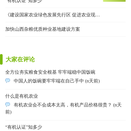
“有机认证”知多少
《建设国家农业绿色发展先行区 促进农业现代化示范区全面绿色转型实施方案》
加快山西杂粮优质种业基地建设方案
大家在评论
全方位夯实粮食安全根基 牢牢端稳中国饭碗
中国人的饭碗要牢牢端在自己手中 (n天前)
什么是有机农业
有机农业会不会成本太高，有机产品价格很贵？ (n天
前)
“有机认证”知多少