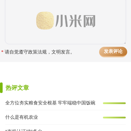
*
请自觉遵守政策法规，文明发言。
热评文章
全方位夯实粮食安全根基 牢牢端稳中国饭碗
什么是有机农业