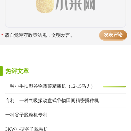
*
请自觉遵守政策法规，文明发言。
热评文章
一种小手扶型谷物蔬菜精播机（12-15马力)
专利：一种气吸振动盘式谷物田间精密播种机
一种谷子脱粒机专利
3KW小型谷子脱粒机