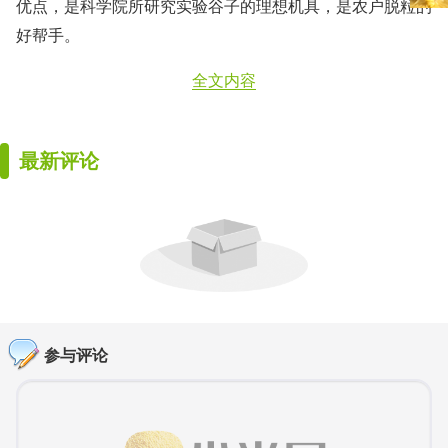
优点，是科学院所研究实验谷子的理想机具，是农户脱粒的
好帮手。
全文内容
最新评论
参与评论