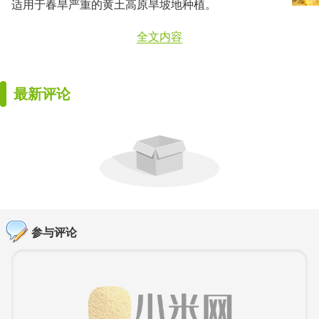
适用于春旱严重的黄土高原旱坡地种植。
全文内容
最新评论
参与评论