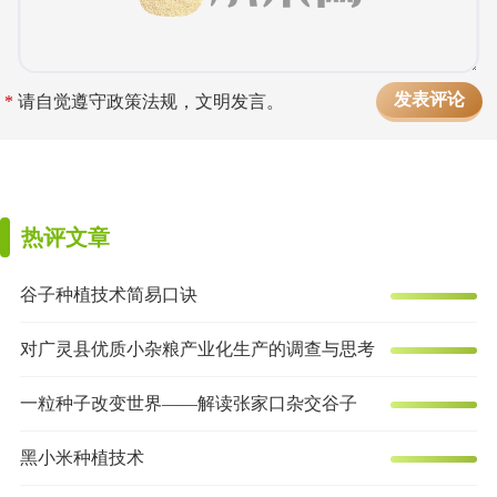
*
请自觉遵守政策法规，文明发言。
热评文章
谷子种植技术简易口诀
对广灵县优质小杂粮产业化生产的调查与思考
一粒种子改变世界——解读张家口杂交谷子
黑小米种植技术