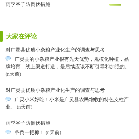
雨季谷子防倒伏措施
大家在评论
对广灵县优质小杂粮产业化生产的调查与思考
广灵县的小杂粮产业很有先天优势，规模化种植，品
牌培育，线上渠道打造，是后续应该不断引导和加强的。
(n天前)
对广灵县优质小杂粮产业化生产的调查与思考
广灵小米好吃！小米是广灵县农民增收的特色支柱产
业。 (n天前)
雨季谷子防倒伏措施
谷倒一把糠！ (n天前)