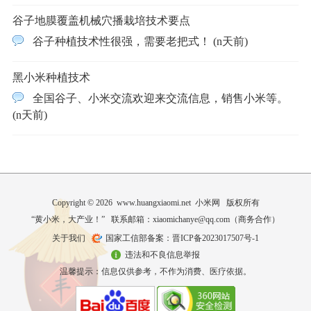
谷子地膜覆盖机械穴播栽培技术要点
谷子种植技术性很强，需要老把式！ (n天前)
黑小米种植技术
全国谷子、小米交流欢迎来交流信息，销售小米等。
(n天前)
Copyright © 2026 www.huangxiaomi.net 小米网 版权所有
“黄小米，大产业！” 联系邮箱：xiaomichanye@qq.com（
商务合作
）
关于我们
国家工信部备案：晋ICP备2023017507号-1
违法和不良信息举报
温馨提示：信息仅供参考，不作为消费、医疗依据。