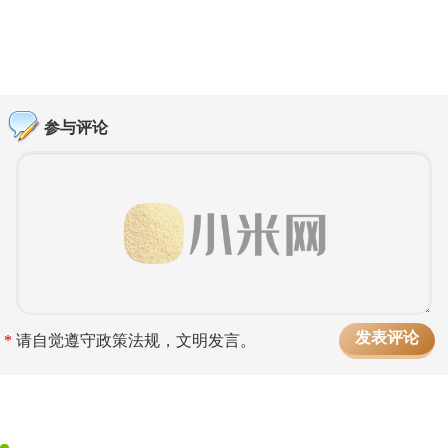
参与评论
*
请自觉遵守政策法规，文明发言。