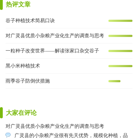
热评文章
谷子种植技术简易口诀
对广灵县优质小杂粮产业化生产的调查与思考
一粒种子改变世界——解读张家口杂交谷子
黑小米种植技术
雨季谷子防倒伏措施
大家在评论
对广灵县优质小杂粮产业化生产的调查与思考
广灵县的小杂粮产业很有先天优势，规模化种植，品