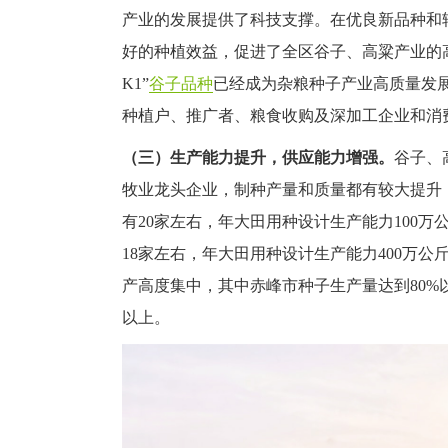
产业的发展提供了科技支撑。在优良新品种和
好的种植效益，促进了全区谷子、高粱产业的
K1”
谷子品种
已经成为杂粮种子产业高质量发
种植户、推广者、粮食收购及深加工企业和消
（三）生产能力提升，供应能力增强。
谷子、
牧业龙头企业，制种产量和质量都有较大提升，
有20家左右，年大田用种设计生产能力100万
18家左右，年大田用种设计生产能力400万公
产高度集中，其中赤峰市种子生产量达到80%以上。
以上。