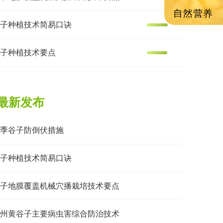
子种植技术简易口诀
子种植技术要点
最新发布
季谷子防倒伏措施
子种植技术简易口诀
子地膜覆盖机械穴播栽培技术要点
州黄谷子主要病虫害综合防治技术