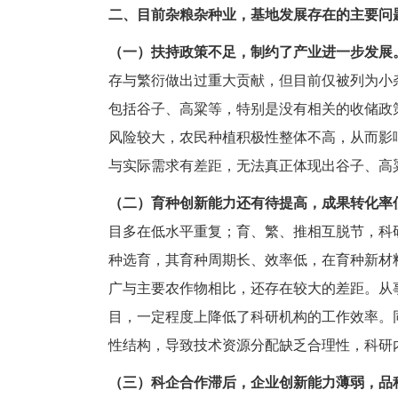
二、目前杂粮杂种业，基地发展存在的主要问
（一）扶持政策不足，制约了产业进一步发展
存与繁衍做出过重大贡献，但目前仅被列为小
包括谷子、高粱等，特别是没有相关的收储政
风险较大，农民种植积极性整体不高，从而影
与实际需求有差距，无法真正体现出谷子、高
（二）育种创新能力还有待提高，成果转化率
目多在低水平重复；育、繁、推相互脱节，科
种选育，其育种周期长、效率低，在育种新材
广与主要农作物相比，还存在较大的差距。从
目，一定程度上降低了科研机构的工作效率。
性结构，导致技术资源分配缺乏合理性，科研
（三）科企合作滞后，企业创新能力薄弱，品