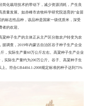
轻简化栽培技术的带动下，减少资源消耗，产生良
高质量发展。如赤峰市农牧科学研究院选育的“金苗
展的标志性品种，该品种是国家一级优质米，深受
费者的欢迎。
高粱种子生产的主体正从主产区分散农户转变为农
据调查，2019年内蒙古自治区谷子种子生产企业
公斤，实际生产量60万公斤左右。高粱种子生产企业
斤，实际生产量约为200万公斤。谷子、高粱种子生
符合GB4404.1-2008规定标准的种子达到75%