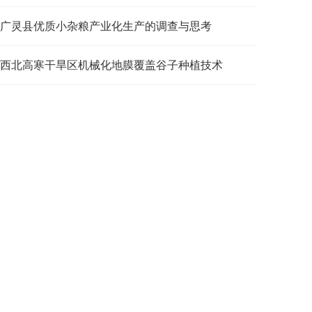
广灵县优质小杂粮产业化生产的调查与思考
西北高寒干旱区机械化地膜覆盖谷子种植技术