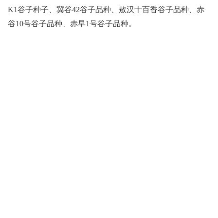
K1谷子种子、冀谷42谷子品种、敖汉十百香谷子品种、赤
谷10号谷子品种、赤早1号谷子品种。