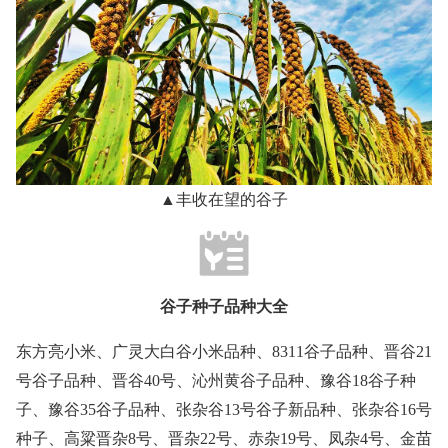
▲丰收在望的谷子
谷子种子品种大全
东方亮小米、广灵大白谷小米品种、8311谷子品种、晋谷21
号谷子品种、晋谷40号、沁州黄谷子品种、豫谷18谷子种
子、豫谷35谷子品种、张杂谷13号谷子新品种、张杂谷16号
种子、高粱晋杂8号、晋杂22号、赤杂19号、凤杂4号、金苗