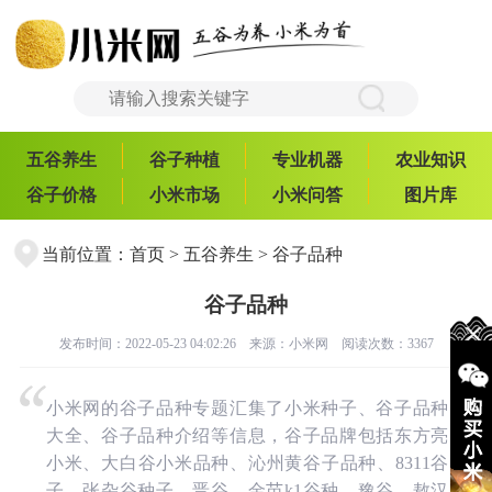
五谷养生
谷子种植
专业机器
农业知识
谷子价格
小米市场
小米问答
图片库
当前位置：
首页
>
五谷养生
>
谷子品种
谷子品种
发布时间：2022-05-23 04:02:26 来源：
小米网
阅读次数：3367
小米网的谷子品种专题汇集了小米种子、谷子品种
大全、谷子品种介绍等信息，谷子品牌包括东方亮
小米、大白谷小米品种、沁州黄谷子品种、8311谷
子、张杂谷种子、晋谷、金苗k1谷种、豫谷、敖汉