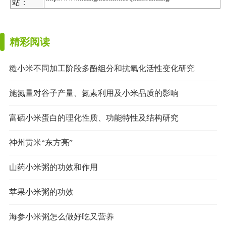
站：
精彩阅读
糙小米不同加工阶段多酚组分和抗氧化活性变化研究
施氮量对谷子产量、氮素利用及小米品质的影响
富硒小米蛋白的理化性质、功能特性及结构研究
神州贡米“东方亮”
山药小米粥的功效和作用
苹果小米粥的功效
海参小米粥怎么做好吃又营养