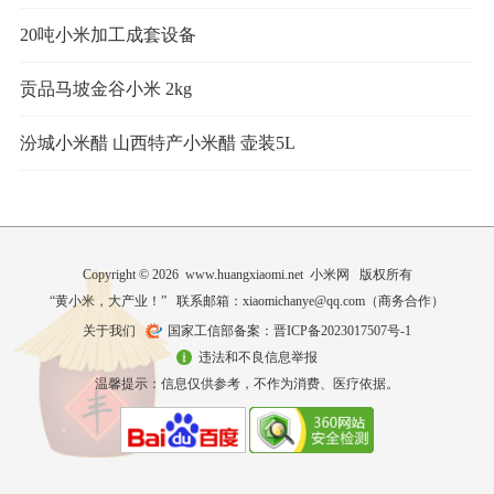
20吨小米加工成套设备
贡品马坡金谷小米 2kg
汾城小米醋 山西特产小米醋 壶装5L
Copyright © 2026 www.huangxiaomi.net 小米网 版权所有
“黄小米，大产业！” 联系邮箱：xiaomichanye@qq.com（
商务合作
）
关于我们
国家工信部备案：晋ICP备2023017507号-1
违法和不良信息举报
温馨提示：信息仅供参考，不作为消费、医疗依据。