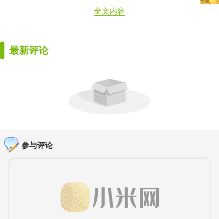
全文内容
最新评论
参与评论