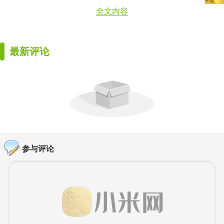
全文内容
最新评论
参与评论