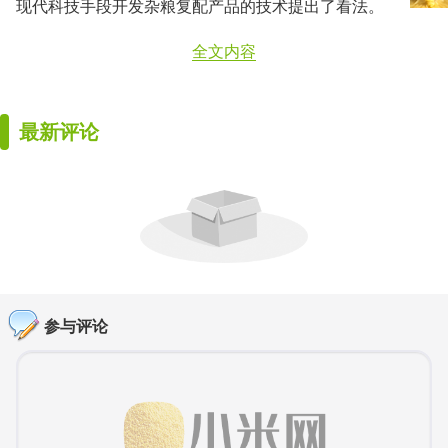
现代科技手段开发杂粮复配产品的技术提出了看法。
全文内容
最新评论
参与评论