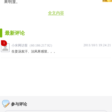
果明显。
全文内容
最新评论
1
2011/10/1 19:24:21
小米网访客（60.186.217.92）
生姜汤发汗、治风寒感冒。。。
参与评论