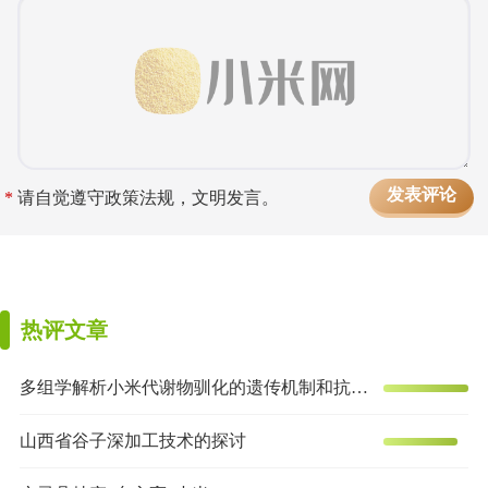
*
请自觉遵守政策法规，文明发言。
热评文章
多组学解析小米代谢物驯化的遗传机制和抗炎效果
山西省谷子深加工技术的探讨