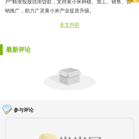
户”精准投放信用贷款，支持黄小米种植、加工、销售、营
销推广，助力广灵黄小米产业提质升级。
全文内容
最新评论
参与评论