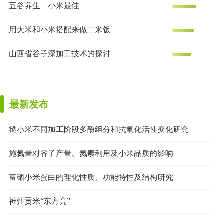
五谷养生，小米最佳
用大米和小米搭配来做二米饭
山西省谷子深加工技术的探讨
最新发布
糙小米不同加工阶段多酚组分和抗氧化活性变化研究
施氮量对谷子产量、氮素利用及小米品质的影响
富硒小米蛋白的理化性质、功能特性及结构研究
神州贡米“东方亮”