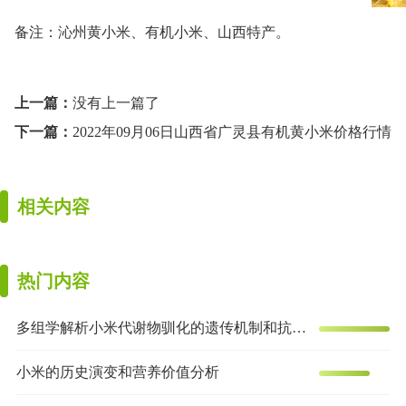
备注：沁州黄小米、有机小米、山西特产。
上一篇：
没有上一篇了
下一篇：
2022年09月06日山西省广灵县有机黄小米价格行情
相关内容
热门内容
多组学解析小米代谢物驯化的遗传机制和抗炎效果
小米的历史演变和营养价值分析