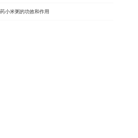
药小米粥的功效和作用