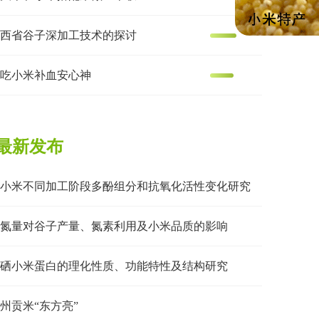
西省谷子深加工技术的探讨
吃小米补血安心神
最新发布
小米不同加工阶段多酚组分和抗氧化活性变化研究
氮量对谷子产量、氮素利用及小米品质的影响
硒小米蛋白的理化性质、功能特性及结构研究
州贡米“东方亮”