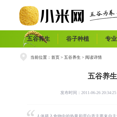
五谷养生
谷子种植
专业
当前位置：
首页
>
五谷养生
> 阅读详情
五谷养生
发布时间：2011-06-26 20:34
人体摄入食物中的热量和蛋白质主要来自主