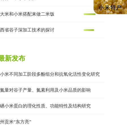
大米和小米搭配来做二米饭
西省谷子深加工技术的探讨
最新发布
小米不同加工阶段多酚组分和抗氧化活性变化研究
氮量对谷子产量、氮素利用及小米品质的影响
硒小米蛋白的理化性质、功能特性及结构研究
州贡米“东方亮”