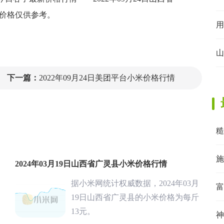
价格仅供参考。
用
。
山
下一篇：
2022年09月24日美团平台小米价格行情
糙
施
2024年03月19日山西省广灵县小米价格行情
据小米网统计权威数据，2024年03月
富
19日山西省广灵县的小米价格为每斤
13元。
神