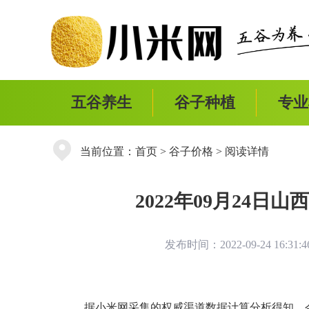
五谷养生
谷子种植
专业
当前位置：
首页
>
谷子价格
> 阅读详情
2022年09月24
发布时间：2022-09-24 16:31
据小米网采集的权威渠道数据计算分析得知，今日