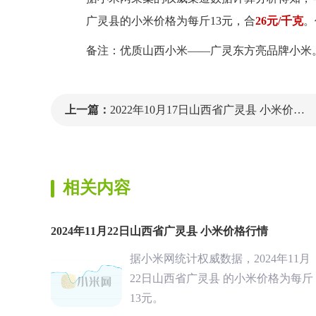
广灵县的小米价格为每斤13元，合
26元/千克
。
备注：优质山西小米——广灵东方亮品牌小米
上一篇：
2022年10月17日山西省广灵县 小米价格行情
相关内容
2024年11月22日山西省广灵县 小米价格行情
据小米网统计权威数据，2024年11月
22日山西省广灵县 的小米价格为每斤
13元。