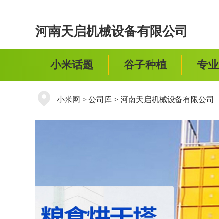
河南天启机械设备有限公司
小米话题
谷子种植
专业
小米网
>
公司库
>
河南天启机械设备有限公司