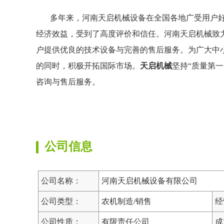
多年来，河南天启机械设备在全国各地广受用户好
经济效益，受到了高度评价和信任。河南天启机械致
户提供优良的技术设备与完善的售后服务。为广大中
的同时，积极开拓国际市场。
天启机械
坚持“质量第
咨询与售后服务。
公司信息
公司名称：
河南天启机械设备有限公司
公司类型：
农机制造/销售
经
公司性质：
有限责任公司
成