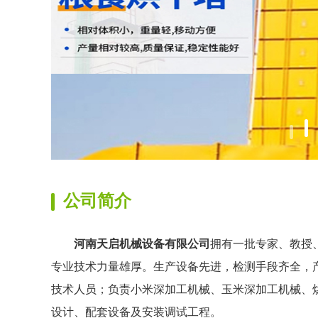
公司简介
河南天启机械设备有限公司
拥有一批专家、教授
专业技术力量雄厚。生产设备先进，检测手段齐全，
技术人员；负责小米深加工机械、玉米深加工机械、
设计、配套设备及安装调试工程。