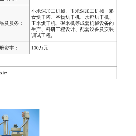
小米深加工机械、玉米深加工机械、粮
食烘干塔、谷物烘干机、水稻烘干机、
品及服务：
玉米烘干机、碾米机等成套机械设备的
生产、科研工程设计、配套设备及安装
调试工程。
册资本：
100万元
xie/