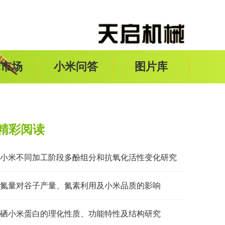
米市场
小米问答
图片库
精彩阅读
小米不同加工阶段多酚组分和抗氧化活性变化研究
氮量对谷子产量、氮素利用及小米品质的影响
硒小米蛋白的理化性质、功能特性及结构研究