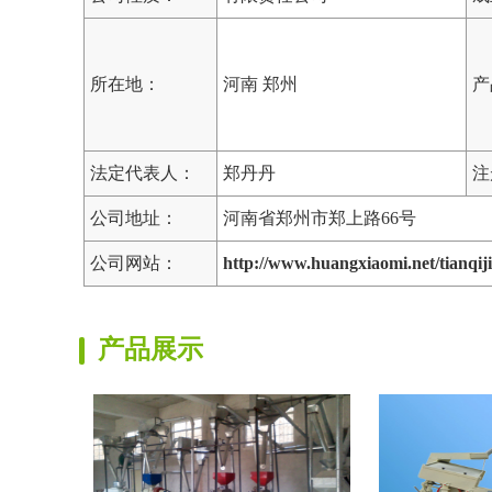
所在地：
河南 郑州
产
法定代表人：
郑丹丹
注
公司地址：
河南省郑州市郑上路66号
公司网站：
http://www.huangxiaomi.net/tianqiji
产品展示