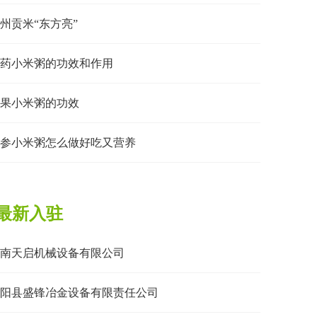
州贡米“东方亮”
药小米粥的功效和作用
果小米粥的功效
参小米粥怎么做好吃又营养
最新入驻
南天启机械设备有限公司
阳县盛锋冶金设备有限责任公司