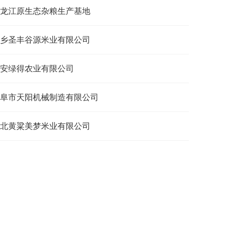
龙江原生态杂粮生产基地
乡圣丰谷源米业有限公司
安绿得农业有限公司
阜市天阳机械制造有限公司
北黄粱美梦米业有限公司