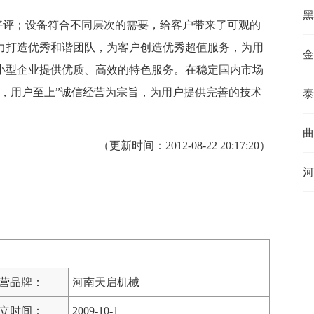
黑
评；设备符合不同层次的需要，给客户带来了可观的
力打造优秀和谐团队，为客户创造优秀超值服务，为用
金
小型企业提供优质、高效的特色服务。在稳定国内市场
一，用户至上”诚信经营为宗旨，为用户提供完善的技术
泰
曲
（更新时间：2012-08-22 20:17:20）
河
营品牌：
河南天启机械
立时间：
2009-10-1