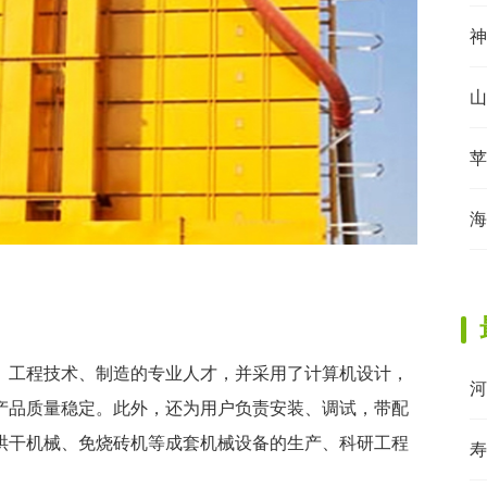
神
山
苹
海
、工程技术、制造的专业人才，并采用了计算机设计，
河
产品质量稳定。此外，还为用户负责安装、调试，带配
烘干机械、免烧砖机等成套机械设备的生产、科研工程
寿