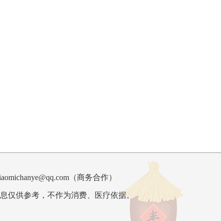
ichanye@qq.com（
商务合作
）
息仅供参考，不作为消费、医疗依据。