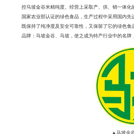
控马坡金谷米精纯度。经营上采取产、供、销一体化
国家农业部认证的绿色食品，生产过程中采用国内先
既保持了纯净度及安全可靠性，又保留了它的绿色食
品牌：马坡金谷、马坡，使之成为特产行业中的名牌
▲马坡金