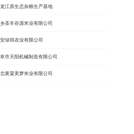
龙江原生态杂粮生产基地
乡圣丰谷源米业有限公司
安绿得农业有限公司
阜市天阳机械制造有限公司
北黄粱美梦米业有限公司