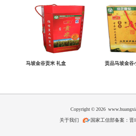
马坡金谷贡米 礼盒
贡品马坡金谷小
Copyright © 2026 www.hua
关于我们
国家工信部备案：晋ICP备