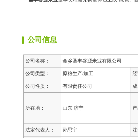
公司信息
公司名称：
金乡圣丰谷源米业有限公司
公司类型：
原粮生产/加工
经
公司性质：
有限责任公司
成
所在地：
山东 济宁
产
法定代表人：
孙思宇
注