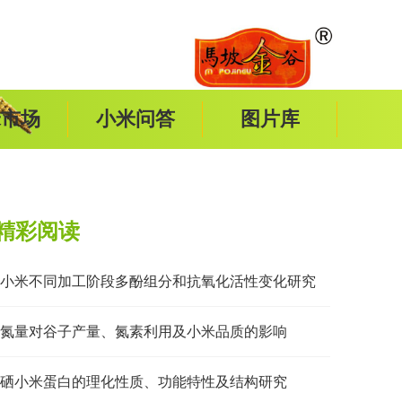
米市场
小米问答
图片库
精彩阅读
小米不同加工阶段多酚组分和抗氧化活性变化研究
氮量对谷子产量、氮素利用及小米品质的影响
硒小米蛋白的理化性质、功能特性及结构研究