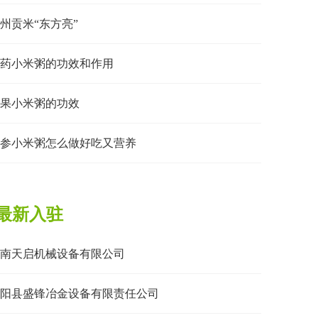
州贡米“东方亮”
药小米粥的功效和作用
果小米粥的功效
参小米粥怎么做好吃又营养
最新入驻
南天启机械设备有限公司
阳县盛锋冶金设备有限责任公司