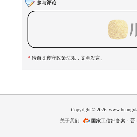
参与评论
*
请自觉遵守政策法规，文明发言。
Copyright © 2026 www.hua
关于我们
国家工信部备案：晋ICP备