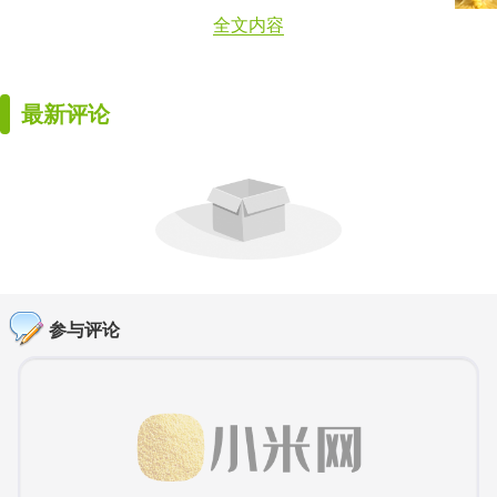
全文内容
最新评论
参与评论