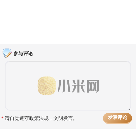
参与评论
*
请自觉遵守政策法规，文明发言。