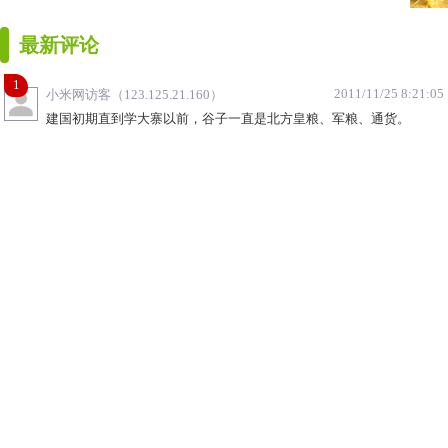
最新评论
1
2011/11/25 8:21:05
小米网访客（123.125.21.160）
建国初期直到学大寨以前，谷子一直是北方皇粮、军粮、通货。