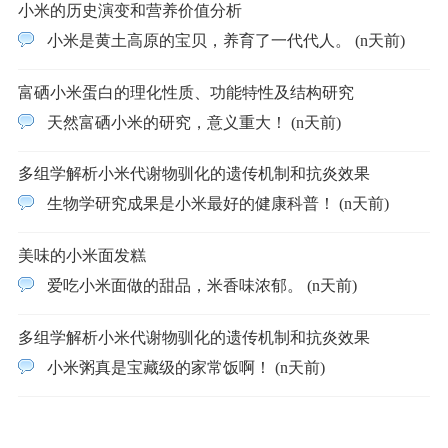
小米的历史演变和营养价值分析
小米是黄土高原的宝贝，养育了一代代人。 (n天前)
富硒小米蛋白的理化性质、功能特性及结构研究
天然富硒小米的研究，意义重大！ (n天前)
多组学解析小米代谢物驯化的遗传机制和抗炎效果
生物学研究成果是小米最好的健康科普！ (n天前)
美味的小米面发糕
爱吃小米面做的甜品，米香味浓郁。 (n天前)
多组学解析小米代谢物驯化的遗传机制和抗炎效果
小米粥真是宝藏级的家常饭啊！ (n天前)