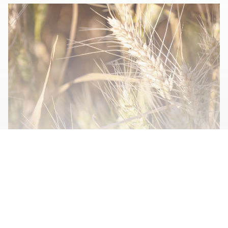
展开全部内容
▲植物小麦