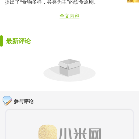
提出了“食物多样，谷类为主”的饮食原则。
全文内容
最新评论
参与评论