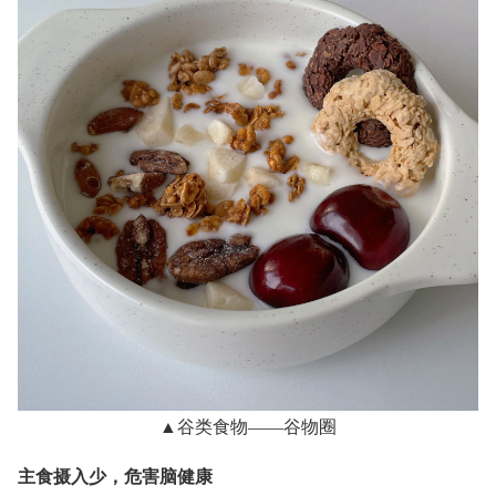
▲谷类食物——谷物圈
主食摄入少，危害脑健康