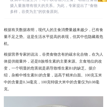
摄入量激增有很大的关系。为此，专家提出了“食物
多样，谷类为主”的饮食原则。
根据有关数据表明，现代人的主食消费量越来越少，已有食
量不足之势。这是生活水平提高的表现，但其中也隐藏着危
机。
根据营养专家的说法，谷类食物含有的碳水化合物，在为人
体提供能量外，还是B族维生素的主要来源。主食地位的改
变，一个明显的危害就是易导致维生素B1的缺乏。据介
绍，杂粮中维生素B1的含量，远高于精米白面。100克玉米
中的含量是0.34毫克，100克特级大米中的含量仅为0.08毫
克。