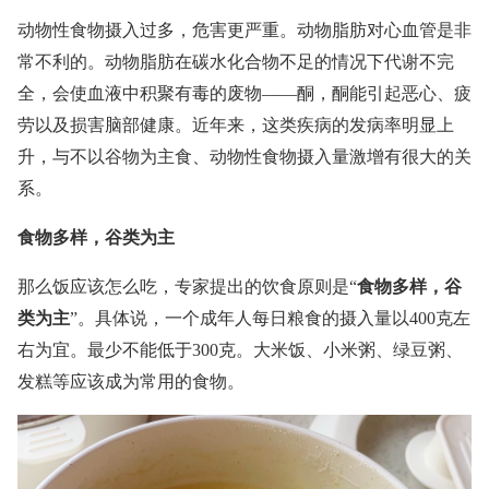
动物性食物摄入过多，危害更严重。动物脂肪对心血管是非
常不利的。动物脂肪在碳水化合物不足的情况下代谢不完
全，会使血液中积聚有毒的废物——酮，酮能引起恶心、疲
劳以及损害脑部健康。近年来，这类疾病的发病率明显上
升，与不以谷物为主食、动物性食物摄入量激增有很大的关
系。
食物多样，谷类为主
那么饭应该怎么吃，专家提出的饮食原则是“
食物多样，谷
类为主
”。具体说，一个成年人每日粮食的摄入量以400克左
右为宜。最少不能低于300克。大米饭、小米粥、绿豆粥、
发糕等应该成为常用的食物。