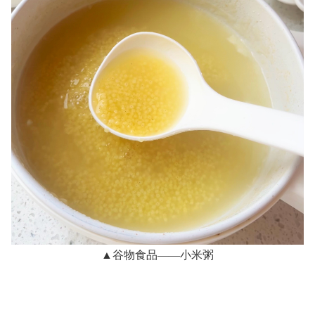
▲谷物食品——小米粥