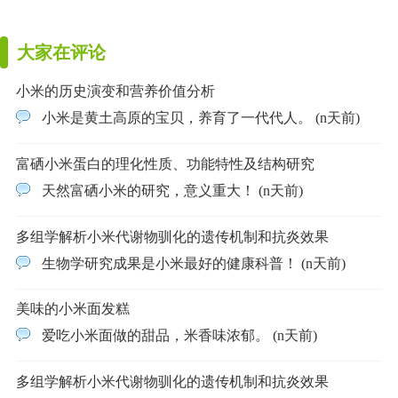
大家在评论
小米的历史演变和营养价值分析
小米是黄土高原的宝贝，养育了一代代人。 (n天前)
富硒小米蛋白的理化性质、功能特性及结构研究
天然富硒小米的研究，意义重大！ (n天前)
多组学解析小米代谢物驯化的遗传机制和抗炎效果
生物学研究成果是小米最好的健康科普！ (n天前)
美味的小米面发糕
爱吃小米面做的甜品，米香味浓郁。 (n天前)
多组学解析小米代谢物驯化的遗传机制和抗炎效果