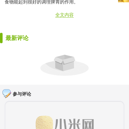
食物能起到很好的调理脾胃的作用。
全文内容
最新评论
参与评论