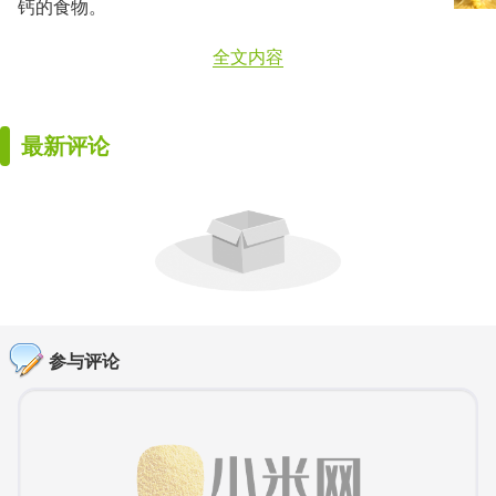
钙的食物。
全文内容
最新评论
参与评论