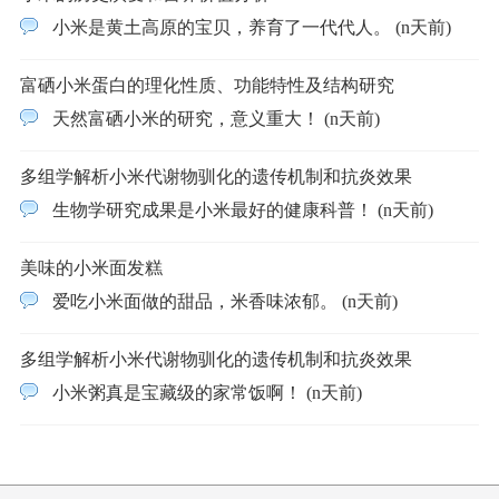
小米是黄土高原的宝贝，养育了一代代人。 (n天前)
富硒小米蛋白的理化性质、功能特性及结构研究
天然富硒小米的研究，意义重大！ (n天前)
多组学解析小米代谢物驯化的遗传机制和抗炎效果
生物学研究成果是小米最好的健康科普！ (n天前)
美味的小米面发糕
爱吃小米面做的甜品，米香味浓郁。 (n天前)
多组学解析小米代谢物驯化的遗传机制和抗炎效果
小米粥真是宝藏级的家常饭啊！ (n天前)