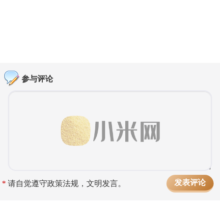
参与评论
*
请自觉遵守政策法规，文明发言。