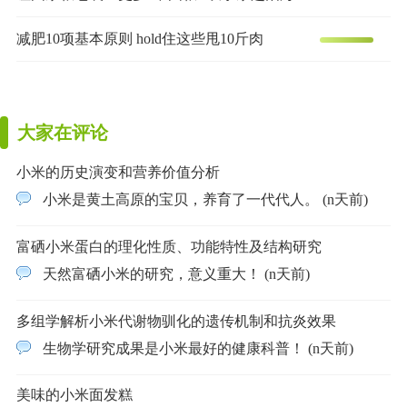
减肥10项基本原则 hold住这些甩10斤肉
大家在评论
小米的历史演变和营养价值分析
小米是黄土高原的宝贝，养育了一代代人。 (n天前)
富硒小米蛋白的理化性质、功能特性及结构研究
天然富硒小米的研究，意义重大！ (n天前)
多组学解析小米代谢物驯化的遗传机制和抗炎效果
生物学研究成果是小米最好的健康科普！ (n天前)
美味的小米面发糕