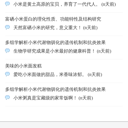
小米是黄土高原的宝贝，养育了一代代人。 (n天前)
富硒小米蛋白的理化性质、功能特性及结构研究
天然富硒小米的研究，意义重大！ (n天前)
多组学解析小米代谢物驯化的遗传机制和抗炎效果
生物学研究成果是小米最好的健康科普！ (n天前)
美味的小米面发糕
爱吃小米面做的甜品，米香味浓郁。 (n天前)
多组学解析小米代谢物驯化的遗传机制和抗炎效果
小米粥真是宝藏级的家常饭啊！ (n天前)