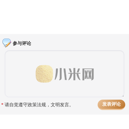
参与评论
*
请自觉遵守政策法规，文明发言。