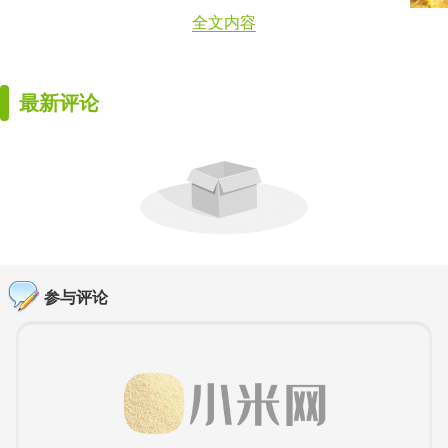
全文内容
最新评论
参与评论