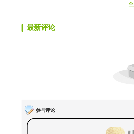
全
最新评论
参与评论