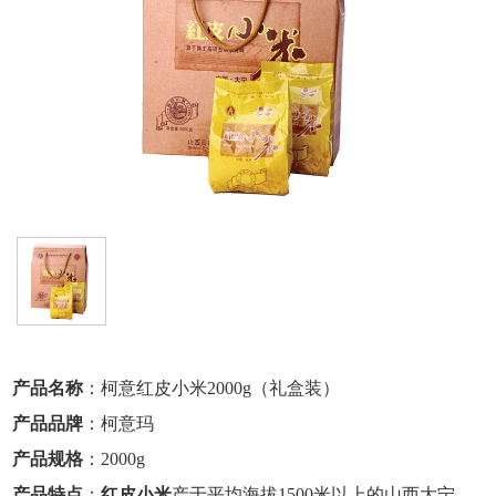
产品名称
：柯意红皮小米2000g（礼盒装）
产品品牌
：柯意玛
产品规格
：2000g
产品特点
：
红皮小米
产于平均海拔1500米以上的山西大宁