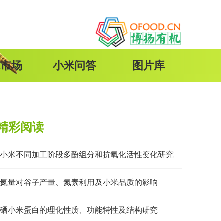
米市场
小米问答
图片库
精彩阅读
小米不同加工阶段多酚组分和抗氧化活性变化研究
氮量对谷子产量、氮素利用及小米品质的影响
硒小米蛋白的理化性质、功能特性及结构研究