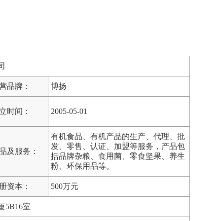
司
营品牌：
博扬
立时间：
2005-05-01
有机食品、有机产品的生产、代理、批
发、零售、认证、加盟等服务，产品包
品及服务：
括品牌杂粮、食用菌、零食坚果、养生
粉、环保用品等。
册资本：
500万元
5B16室