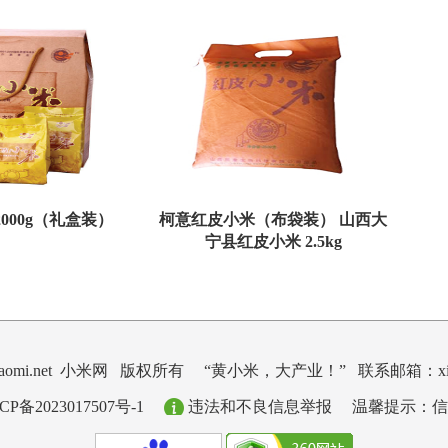
000g（礼盒装）
柯意红皮小米（布袋装） 山西大
宁县红皮小米 2.5kg
ngxiaomi.net 小米网 版权所有
“黄小米，大产业！” 联系邮箱：xiaom
2023017507号-1
违法和不良信息举报
温馨提示：信