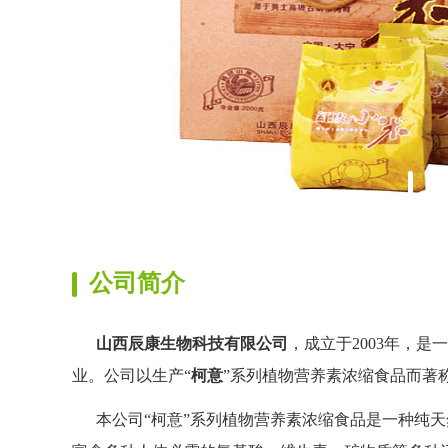
公司简介
山西辰康生物科技有限公司
，成立于2003年，
业。公司以生产“
柯意
”系列植物营养素浓缩食品而著
本公司“柯意”系列植物营养素浓缩食品是一种纯天