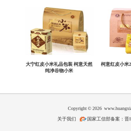
大宁红皮小米礼品包装 柯意天然
柯意红皮小米2
纯净谷物小米
Copyright © 2026 www.hua
关于我们
国家工信部备案：晋ICP备