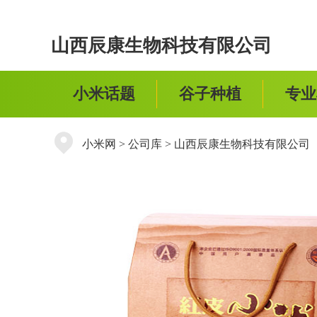
山西辰康生物科技有限公司
小米话题
谷子种植
专业
小米网
>
公司库
>
山西辰康生物科技有限公司