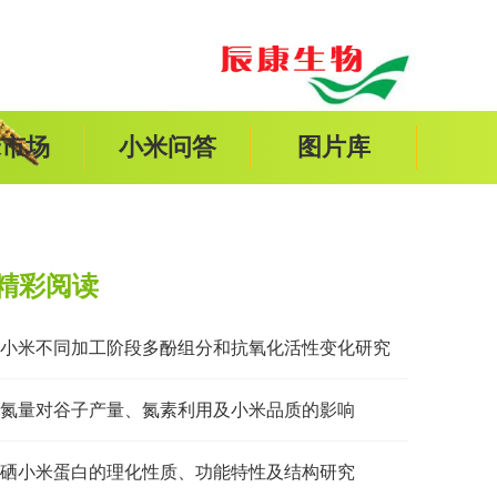
米市场
小米问答
图片库
精彩阅读
小米不同加工阶段多酚组分和抗氧化活性变化研究
氮量对谷子产量、氮素利用及小米品质的影响
硒小米蛋白的理化性质、功能特性及结构研究