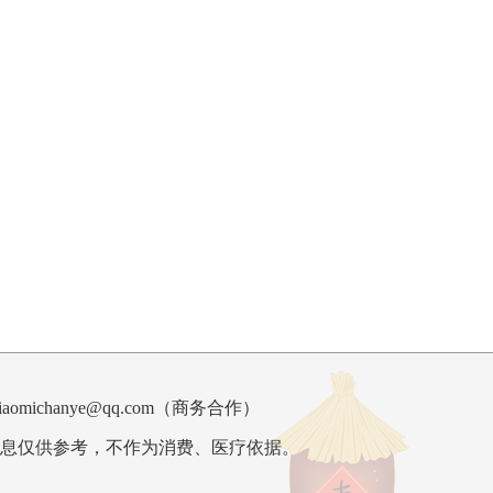
ichanye@qq.com（
商务合作
）
息仅供参考，不作为消费、医疗依据。