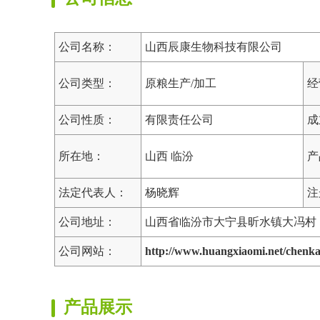
公司名称：
山西辰康生物科技有限公司
公司类型：
原粮生产/加工
经
公司性质：
有限责任公司
成
所在地：
山西 临汾
产
法定代表人：
杨晓辉
注
公司地址：
山西省临汾市大宁县昕水镇大冯村
公司网站：
http://www.huangxiaomi.net/chenk
产品展示