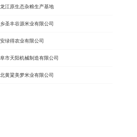
龙江原生态杂粮生产基地
乡圣丰谷源米业有限公司
安绿得农业有限公司
阜市天阳机械制造有限公司
北黄粱美梦米业有限公司