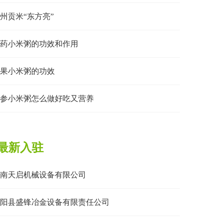
州贡米“东方亮”
药小米粥的功效和作用
果小米粥的功效
参小米粥怎么做好吃又营养
最新入驻
南天启机械设备有限公司
阳县盛锋冶金设备有限责任公司