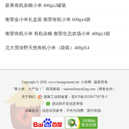
新果有机杂粮小米 400gx2罐装
衡荣金小米礼盒装 衡荣有机小米 600gx4袋
衡荣有机小米 有机杂粮 衡荣生态农场小米 400gx3袋
北大荒绿野天然有机小米（袋装）400gX4
Copyright © 2026 www.huangxiaomi.net 小米网 版权所有
“黄小米，大产业！” 联系邮箱：xiaomichanye@qq.com（
商务合作
）
关于我们
国家工信部备案：晋ICP备2023017507号-1
违法和不良信息举报
温馨提示：信息仅供参考，不作为消费、医疗依据。