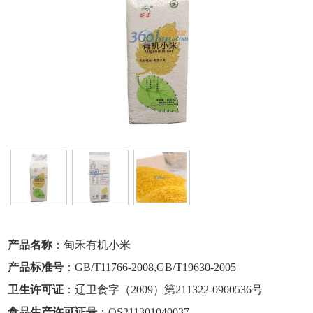
产品名称
：甸禾有机小米
产品标准号
：GB/T11766-2008,GB/T19630-2005
卫生许可证
：辽卫食字（2009）第211322-0900536号
食品生产许可证号
：QS211301040037