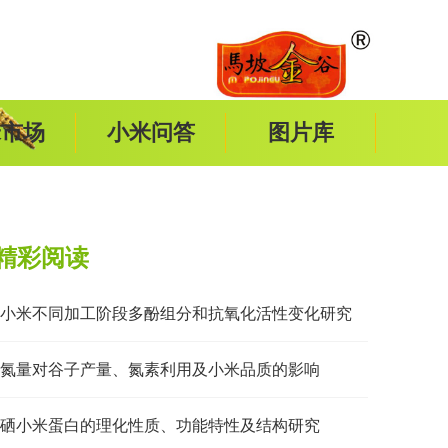
米市场
小米问答
图片库
精彩阅读
小米不同加工阶段多酚组分和抗氧化活性变化研究
氮量对谷子产量、氮素利用及小米品质的影响
硒小米蛋白的理化性质、功能特性及结构研究