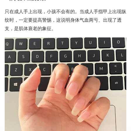
只在成人手上出现，小孩不会有的。当成人手指甲上出现纵
纹时，一定要提高警惕，这说明身体气血两亏、出现了透
支，是肌体衰老的象征。