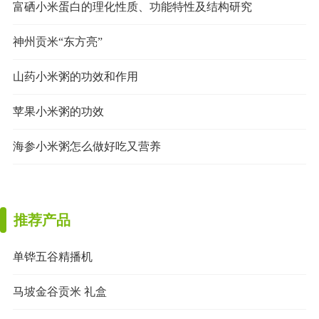
富硒小米蛋白的理化性质、功能特性及结构研究
神州贡米“东方亮”
山药小米粥的功效和作用
苹果小米粥的功效
海参小米粥怎么做好吃又营养
推荐产品
单铧五谷精播机
马坡金谷贡米 礼盒