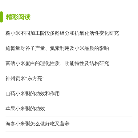
精彩阅读
糙小米不同加工阶段多酚组分和抗氧化活性变化研究
施氮量对谷子产量、氮素利用及小米品质的影响
富硒小米蛋白的理化性质、功能特性及结构研究
神州贡米“东方亮”
山药小米粥的功效和作用
苹果小米粥的功效
海参小米粥怎么做好吃又营养