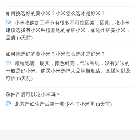
如何挑选好的黄小米？小米怎么选才是好米？
小米收购加工环节有很多不可控因素，因此，吃小米
建议选择有小米种植基地的品牌小米，如沁州牌黄小米，
品质 (n天前)
如何挑选好的黄小米？小米怎么选才是好米？
颗粒饱满、硬实，颜色鲜亮，气味香纯，没有异味的
一般是好小米。购买小米选择大品牌旗舰店、直播间以及
可信 (n天前)
孕妇产后可以吃小米吗？
北方产妇生产后第一餐少不了小米粥 (n天前)