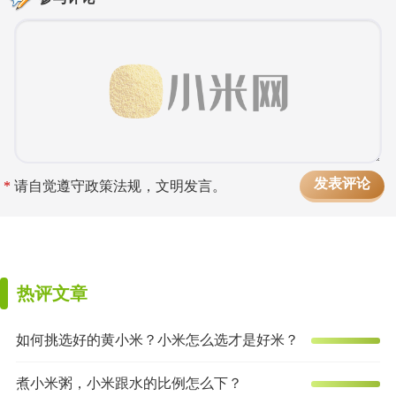
*
请自觉遵守政策法规，文明发言。
热评文章
如何挑选好的黄小米？小米怎么选才是好米？
煮小米粥，小米跟水的比例怎么下？