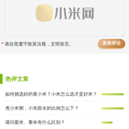
*
请自觉遵守政策法规，文明发言。
热评文章
如何挑选好的黄小米？小米怎么选才是好米？
煮小米粥，小米跟水的比例怎么下？
请问粟米、黍米有什么区别？