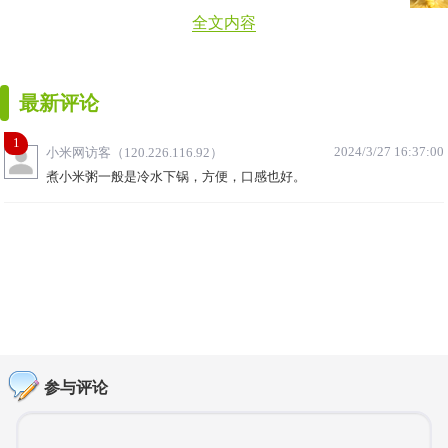
全文内容
最新评论
1
2024/3/27 16:37:00
小米网访客（120.226.116.92）
煮小米粥一般是冷水下锅，方便，口感也好。
参与评论