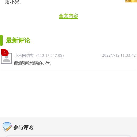
质小米。
全文内容
最新评论
1
2022/7/12 11:33:42
小米网访客（112.17.247.85）
酿酒颗粒饱满的小米。
参与评论