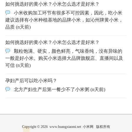
如何挑选好的黄小米？小米怎么选才是好米？
小米收购加工环节有很多不可控因素，因此，吃小米
建议选择有小米种植基地的品牌小米，如沁州牌黄小米，
品质 (n天前)
如何挑选好的黄小米？小米怎么选才是好米？
颗粒饱满、硬实，颜色鲜亮，气味香纯，没有异味的
一般是好小米。购买小米选择大品牌旗舰店、直播间以及
可信 (n天前)
孕妇产后可以吃小米吗？
北方产妇生产后第一餐少不了小米粥 (n天前)
Copyright © 2026 www.huangxiaomi.net 小米网 版权所有