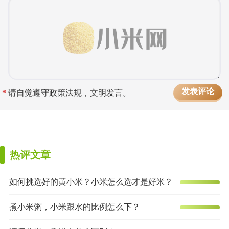
*
请自觉遵守政策法规，文明发言。
热评文章
如何挑选好的黄小米？小米怎么选才是好米？
煮小米粥，小米跟水的比例怎么下？