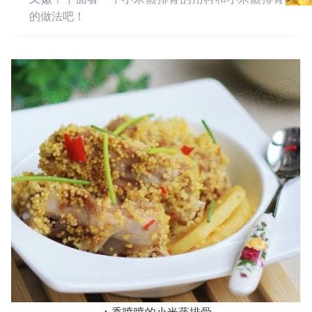
的做法吧！