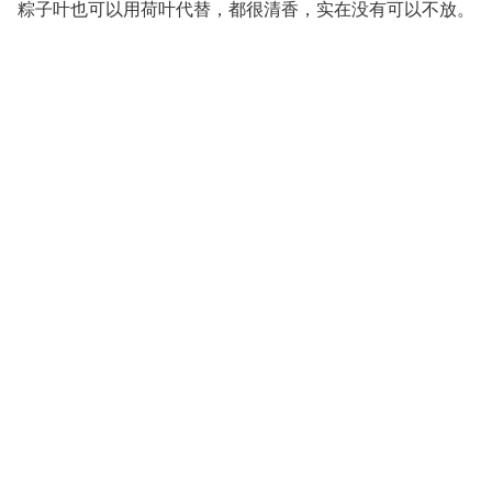
粽子叶也可以用荷叶代替，都很清香，实在没有可以不放。