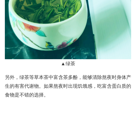
▲绿茶
另外，绿茶等草本茶中富含茶多酚，能够清除熬夜时身体产
生的有害代谢物。如果熬夜时出现饥饿感，吃富含蛋白质的
食物是不错的选择。