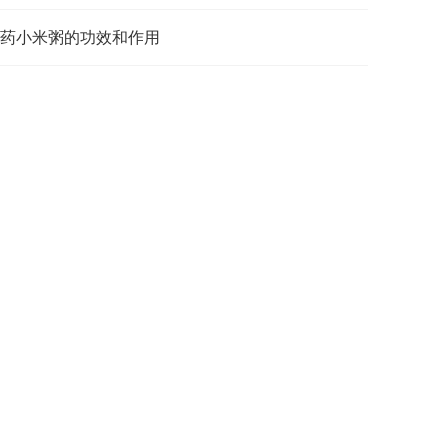
药小米粥的功效和作用