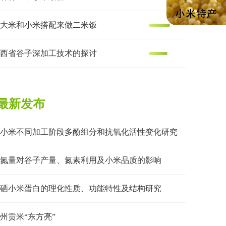
大米和小米搭配来做二米饭
西省谷子深加工技术的探讨
最新发布
小米不同加工阶段多酚组分和抗氧化活性变化研究
氮量对谷子产量、氮素利用及小米品质的影响
硒小米蛋白的理化性质、功能特性及结构研究
州贡米“东方亮”