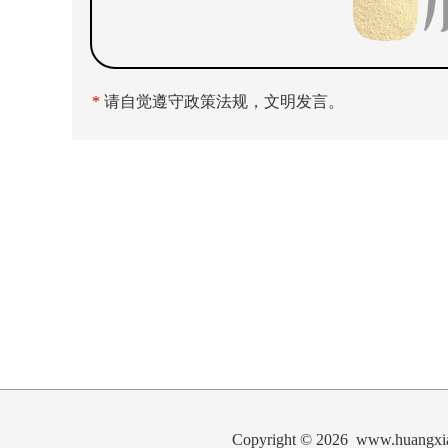
*
请自觉遵守政策法规，文明发言。
Copyright © 2026 www.hua