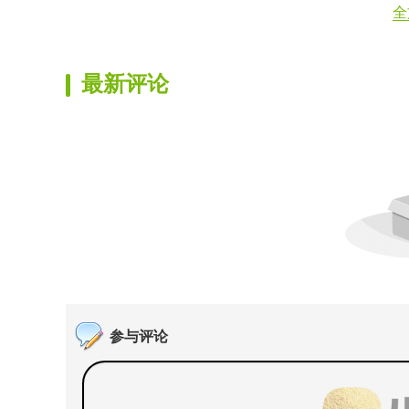
全
最新评论
参与评论