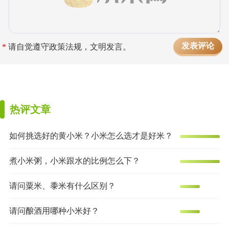
*
请自觉遵守政策法规，文明发言。
热评文章
如何挑选好的黄小米？小米怎么选才是好米？
煮小米粥，小米跟水的比例怎么下？
请问粟米、黍米有什么区别？
请问酿酒用哪种小米好？