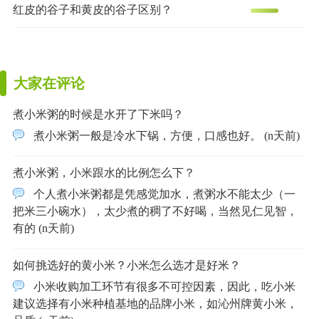
红皮的谷子和黄皮的谷子区别？
大家在评论
煮小米粥的时候是水开了下米吗？
煮小米粥一般是冷水下锅，方便，口感也好。 (n天前)
煮小米粥，小米跟水的比例怎么下？
个人煮小米粥都是凭感觉加水，煮粥水不能太少（一
把米三小碗水），太少煮的稠了不好喝，当然见仁见智，
有的 (n天前)
如何挑选好的黄小米？小米怎么选才是好米？
小米收购加工环节有很多不可控因素，因此，吃小米
建议选择有小米种植基地的品牌小米，如沁州牌黄小米，