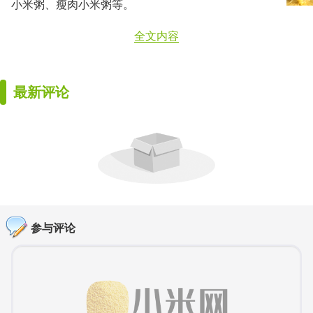
小米粥、瘦肉小米粥等。
全文内容
最新评论
参与评论