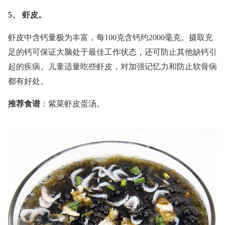
5、 虾皮。
虾皮中含钙量极为丰富，每100克含钙约2000毫克。摄取充
足的钙可保证大脑处于最佳工作状态，还可防止其他缺钙引
起的疾病。儿童适量吃些虾皮，对加强记忆力和防止软骨病
都有好处。
推荐食谱
：紫菜虾皮蛋汤。