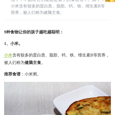
小米含有较多的蛋白质、脂肪、钙、铁、维生素B等
营养，被人们称为健脑主食。
9种食物让你的孩子越吃越聪明：
1、小米。
小米
含有较多的蛋白质、脂肪、钙、铁、维生素B等营养，
被人们称为
健脑主食
。
推荐食谱
：小米粥。